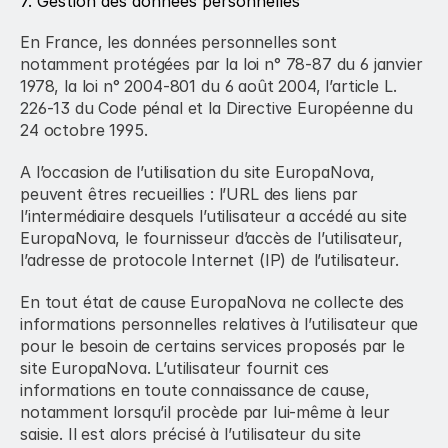
7. Gestion des données personnelles
En France, les données personnelles sont 
notamment protégées par la loi n° 78-87 du 6 janvier 
1978, la loi n° 2004-801 du 6 août 2004, l’article L. 
226-13 du Code pénal et la Directive Européenne du 
24 octobre 1995.
A l’occasion de l’utilisation du site EuropaNova, 
peuvent êtres recueillies : l’URL des liens par 
l’intermédiaire desquels l’utilisateur a accédé au site 
EuropaNova, le fournisseur d’accès de l’utilisateur, 
l’adresse de protocole Internet (IP) de l’utilisateur.
En tout état de cause EuropaNova ne collecte des 
informations personnelles relatives à l’utilisateur que 
pour le besoin de certains services proposés par le 
site EuropaNova. L’utilisateur fournit ces 
informations en toute connaissance de cause, 
notamment lorsqu’il procède par lui-même à leur 
saisie. Il est alors précisé à l’utilisateur du site 