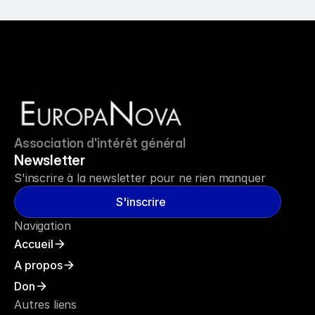
Association d'intérêt général
Newsletter
S'inscrire à la newsletter pour ne rien manquer
S'inscrire
Navigation
Accueil
A propos
Don
Autres liens