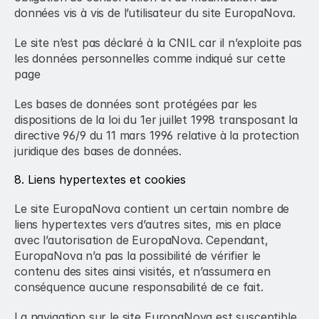
données vis à vis de l’utilisateur du site EuropaNova.
Le site n’est pas déclaré à la CNIL car il n’exploite pas 
les données personnelles comme indiqué sur cette 
page
Les bases de données sont protégées par les 
dispositions de la loi du 1er juillet 1998 transposant la 
directive 96/9 du 11 mars 1996 relative à la protection 
juridique des bases de données.
8. Liens hypertextes et cookies
Le site EuropaNova contient un certain nombre de 
liens hypertextes vers d’autres sites, mis en place 
avec l’autorisation de EuropaNova. Cependant, 
EuropaNova n’a pas la possibilité de vérifier le 
contenu des sites ainsi visités, et n’assumera en 
conséquence aucune responsabilité de ce fait.
La navigation sur le site EuropaNova est susceptible 