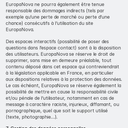
EuropaNova ne pourra également être tenue 
responsable des dommages indirects (tels par 
exemple qu’une perte de marché ou perte d’une 
chance) consécutifs à l’utilisation du site 
EuropaNova.
Des espaces interactifs (possibilité de poser des 
questions dans l’espace contact) sont à la disposition 
des utilisateurs. EuropaNova se réserve le droit de 
supprimer, sans mise en demeure préalable, tout 
contenu déposé dans cet espace qui contreviendrait 
à la législation applicable en France, en particulier 
aux dispositions relatives à la protection des données. 
Le cas échéant, EuropaNova se réserve également la 
possibilité de mettre en cause la responsabilité civile 
et/ou pénale de l’utilisateur, notamment en cas de 
message à caractère raciste, injurieux, diffamant, ou 
pornographique, quel que soit le support utilisé 
(texte, photographie…).