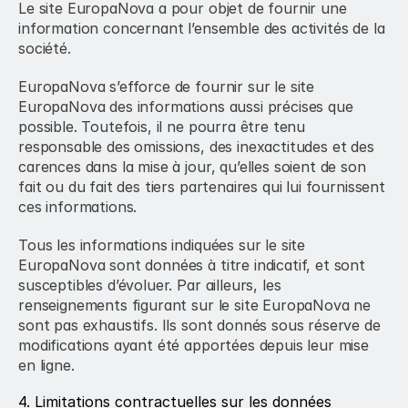
Le site EuropaNova a pour objet de fournir une 
information concernant l’ensemble des activités de la 
société.
EuropaNova s’efforce de fournir sur le site 
EuropaNova des informations aussi précises que 
possible. Toutefois, il ne pourra être tenu 
responsable des omissions, des inexactitudes et des 
carences dans la mise à jour, qu’elles soient de son 
fait ou du fait des tiers partenaires qui lui fournissent 
ces informations.
Tous les informations indiquées sur le site 
EuropaNova sont données à titre indicatif, et sont 
susceptibles d’évoluer. Par ailleurs, les 
renseignements figurant sur le site EuropaNova ne 
sont pas exhaustifs. Ils sont donnés sous réserve de 
modifications ayant été apportées depuis leur mise 
en ligne.
4. Limitations contractuelles sur les données 