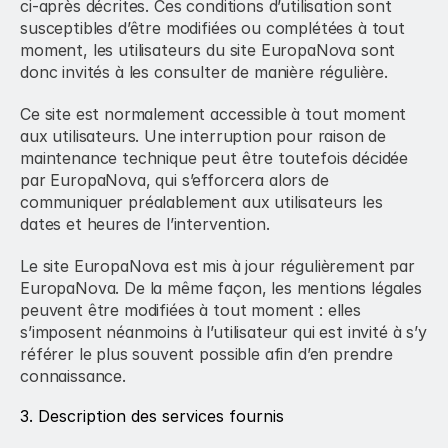
ci-après décrites. Ces conditions d’utilisation sont 
susceptibles d’être modifiées ou complétées à tout 
moment, les utilisateurs du site EuropaNova sont 
donc invités à les consulter de manière régulière.
Ce site est normalement accessible à tout moment 
aux utilisateurs. Une interruption pour raison de 
maintenance technique peut être toutefois décidée 
par EuropaNova, qui s’efforcera alors de 
communiquer préalablement aux utilisateurs les 
dates et heures de l’intervention.
Le site EuropaNova est mis à jour régulièrement par 
EuropaNova. De la même façon, les mentions légales 
peuvent être modifiées à tout moment : elles 
s’imposent néanmoins à l’utilisateur qui est invité à s’y 
référer le plus souvent possible afin d’en prendre 
connaissance.
3. Description des services fournis