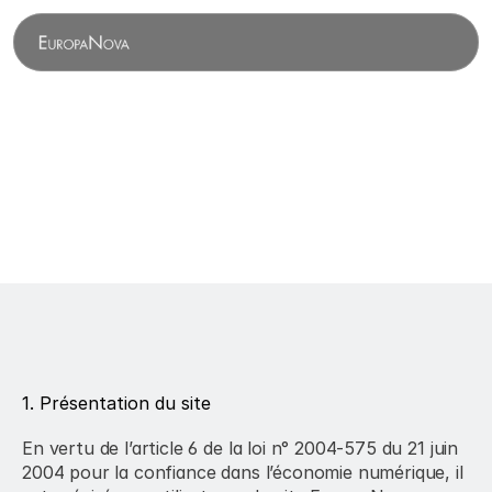
Mentions
légales
1. Présentation du site
En vertu de l’article 6 de la loi n° 2004-575 du 21 juin 
2004 pour la confiance dans l’économie numérique, il 