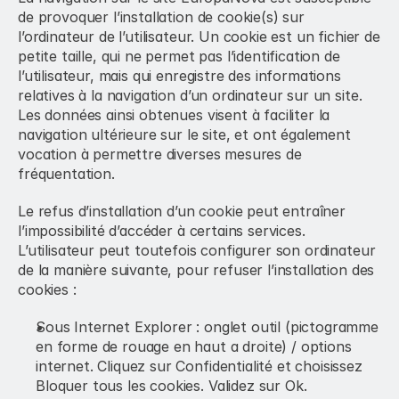
de provoquer l’installation de cookie(s) sur 
l’ordinateur de l’utilisateur. Un cookie est un fichier de 
petite taille, qui ne permet pas l’identification de 
l’utilisateur, mais qui enregistre des informations 
relatives à la navigation d’un ordinateur sur un site. 
Les données ainsi obtenues visent à faciliter la 
navigation ultérieure sur le site, et ont également 
vocation à permettre diverses mesures de 
fréquentation.
Le refus d’installation d’un cookie peut entraîner 
l’impossibilité d’accéder à certains services. 
L’utilisateur peut toutefois configurer son ordinateur 
de la manière suivante, pour refuser l’installation des 
cookies :
Sous Internet Explorer : onglet outil (pictogramme 
en forme de rouage en haut a droite) / options 
internet. Cliquez sur Confidentialité et choisissez 
Bloquer tous les cookies. Validez sur Ok.