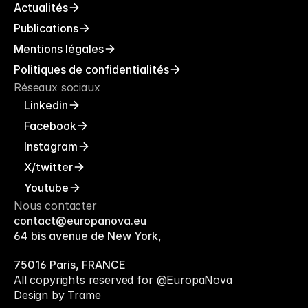
Actualités
Publications
Mentions légales
Politiques de confidentialités
Réseaux sociaux
Linkedin
Facebook
Instagram
X/twitter
Youtube
Nous contacter
contact@europanova.eu
64 bis avenue de New York, 
75016 Paris, FRANCE
All copyrights reserved for @EuropaNova
Design by Trame