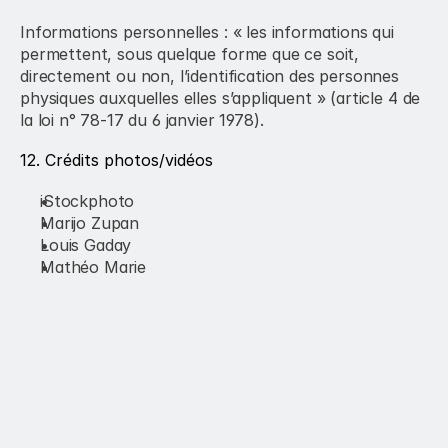
Informations personnelles : « les informations qui 
permettent, sous quelque forme que ce soit, 
directement ou non, l’identification des personnes 
physiques auxquelles elles s’appliquent » (article 4 de 
la loi n° 78-17 du 6 janvier 1978).
12. Crédits photos/vidéos
iStockphoto
Marijo Zupan
Louis Gaday
Mathéo Marie