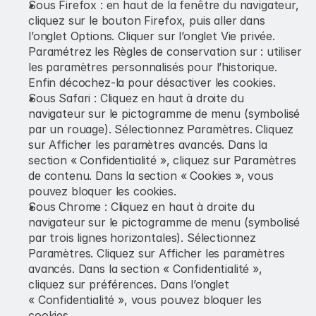
Sous Firefox : en haut de la fenêtre du navigateur, 
cliquez sur le bouton Firefox, puis aller dans 
l’onglet Options. Cliquer sur l’onglet Vie privée. 
Paramétrez les Règles de conservation sur : utiliser 
les paramètres personnalisés pour l’historique. 
Enfin décochez-la pour désactiver les cookies.
Sous Safari : Cliquez en haut à droite du 
navigateur sur le pictogramme de menu (symbolisé 
par un rouage). Sélectionnez Paramètres. Cliquez 
sur Afficher les paramètres avancés. Dans la 
section « Confidentialité », cliquez sur Paramètres 
de contenu. Dans la section « Cookies », vous 
pouvez bloquer les cookies.
Sous Chrome : Cliquez en haut à droite du 
navigateur sur le pictogramme de menu (symbolisé 
par trois lignes horizontales). Sélectionnez 
Paramètres. Cliquez sur Afficher les paramètres 
avancés. Dans la section « Confidentialité », 
cliquez sur préférences. Dans l’onglet 
« Confidentialité », vous pouvez bloquer les 
cookies.