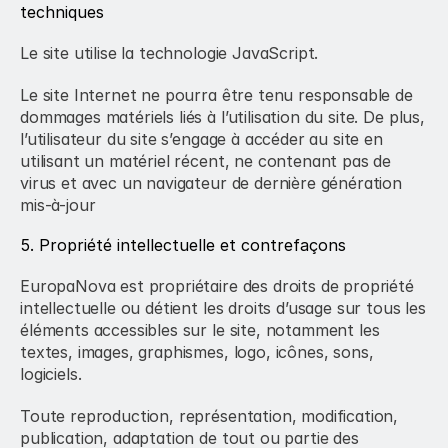
techniques
Le site utilise la technologie JavaScript.
Le site Internet ne pourra être tenu responsable de 
dommages matériels liés à l’utilisation du site. De plus, 
l’utilisateur du site s’engage à accéder au site en 
utilisant un matériel récent, ne contenant pas de 
virus et avec un navigateur de dernière génération 
mis-à-jour
5. Propriété intellectuelle et contrefaçons
EuropaNova est propriétaire des droits de propriété 
intellectuelle ou détient les droits d’usage sur tous les 
éléments accessibles sur le site, notamment les 
textes, images, graphismes, logo, icônes, sons, 
logiciels.
Toute reproduction, représentation, modification, 
publication, adaptation de tout ou partie des 