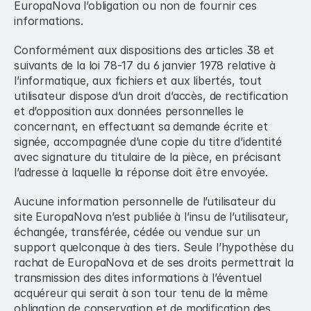
EuropaNova l’obligation ou non de fournir ces 
informations.
Conformément aux dispositions des articles 38 et 
suivants de la loi 78-17 du 6 janvier 1978 relative à 
l’informatique, aux fichiers et aux libertés, tout 
utilisateur dispose d’un droit d’accès, de rectification 
et d’opposition aux données personnelles le 
concernant, en effectuant sa demande écrite et 
signée, accompagnée d’une copie du titre d’identité 
avec signature du titulaire de la pièce, en précisant 
l’adresse à laquelle la réponse doit être envoyée.
Aucune information personnelle de l’utilisateur du 
site EuropaNova n’est publiée à l’insu de l’utilisateur, 
échangée, transférée, cédée ou vendue sur un 
support quelconque à des tiers. Seule l’hypothèse du 
rachat de EuropaNova et de ses droits permettrait la 
transmission des dites informations à l’éventuel 
acquéreur qui serait à son tour tenu de la même 
obligation de conservation et de modification des 