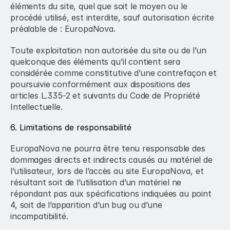
éléments du site, quel que soit le moyen ou le 
procédé utilisé, est interdite, sauf autorisation écrite 
préalable de : EuropaNova.
Toute exploitation non autorisée du site ou de l’un 
quelconque des éléments qu’il contient sera 
considérée comme constitutive d’une contrefaçon et 
poursuivie conformément aux dispositions des 
articles L.335-2 et suivants du Code de Propriété 
Intellectuelle.
6. Limitations de responsabilité
EuropaNova ne pourra être tenu responsable des 
dommages directs et indirects causés au matériel de 
l’utilisateur, lors de l’accès au site EuropaNova, et 
résultant soit de l’utilisation d’un matériel ne 
répondant pas aux spécifications indiquées au point 
4, soit de l’apparition d’un bug ou d’une 
incompatibilité.