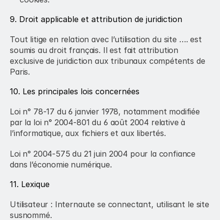
9. Droit applicable et attribution de juridiction
Tout litige en relation avec l’utilisation du site …. est 
soumis au droit français. Il est fait attribution 
exclusive de juridiction aux tribunaux compétents de 
Paris.
10. Les principales lois concernées
Loi n° 78-17 du 6 janvier 1978, notamment modifiée 
par la loi n° 2004-801 du 6 août 2004 relative à 
l’informatique, aux fichiers et aux libertés.
Loi n° 2004-575 du 21 juin 2004 pour la confiance 
dans l’économie numérique.
11. Lexique
Utilisateur : Internaute se connectant, utilisant le site 
susnommé.