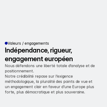
Valeurs / engagements
Indépendance, rigueur, 
engagement européen
Nous défendons une liberté totale d’analyse et de 
positionnement.
Notre crédibilité repose sur l’exigence 
méthodologique, la pluralité des points de vue et 
un engagement clair en faveur d’une Europe plus 
forte, plus démocratique et plus souveraine.