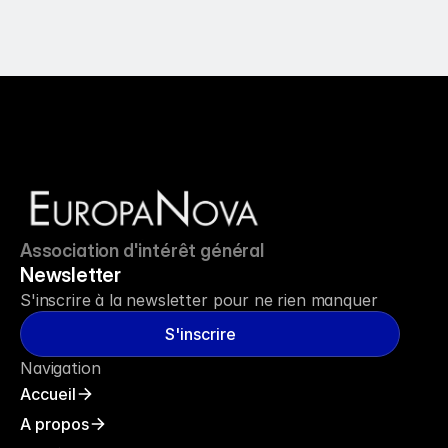
Association d'intérêt général
Newsletter
S'inscrire à la newsletter pour ne rien manquer
S'inscrire
Navigation
Accueil
A propos