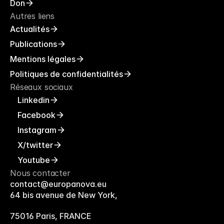
Don
Autres liens
Actualités
Publications
Mentions légales
Politiques de confidentialités
Réseaux sociaux
Linkedin
Facebook
Instagram
X/twitter
Youtube
Nous contacter
contact@europanova.eu
64 bis avenue de New York, 
75016 Paris, FRANCE