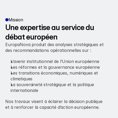
Mission
Une expertise au service du 
débat européen
EuropaNova produit des analyses stratégiques et 
des recommandations opérationnelles sur :
L’avenir institutionnel de l’Union européenne
Les réformes et la gouvernance européenne
Les transitions économiques, numériques et 
climatiques
La souveraineté stratégique et la politique 
internationale
Nos travaux visent à éclairer la décision publique 
et à renforcer la capacité d’action européenne.