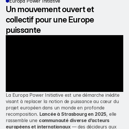
Europa Power Initiative
Un mouvement ouvert et 
collectif pour une Europe 
puissante
La Europa Power Initiative est une démarche inédite 
visant à replacer la notion de puissance au cœur du 
projet européen dans un monde en profonde 
recomposition. 
Lancée à Strasbourg en 2025
, elle 
rassemble une 
communauté diverse d’acteurs 
européens et internationaux
 — des décideurs aux 