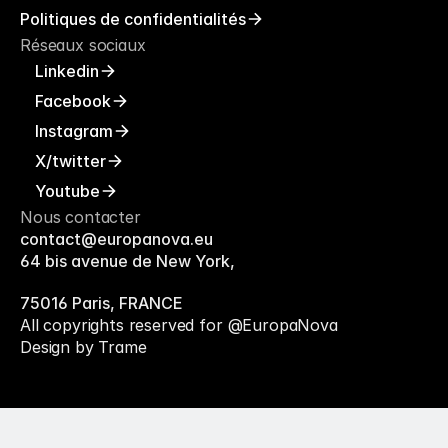
Politiques de confidentialités
Réseaux sociaux
Linkedin
Facebook
Instagram
X/twitter
Youtube
Nous contacter
contact@europanova.eu
64 bis avenue de New York, 
75016 Paris, FRANCE
All copyrights reserved for @EuropaNova
Design by Trame