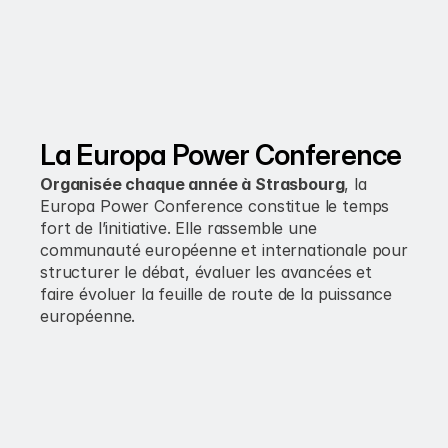
La Europa Power Conference
Organisée chaque année à Strasbourg
, la 
Europa Power Conference constitue le temps 
fort de l’initiative. Elle rassemble une 
communauté européenne et internationale pour 
structurer le débat, évaluer les avancées et 
faire évoluer la feuille de route de la puissance 
européenne.