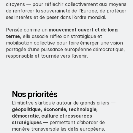
citoyens — pour réfléchir collectivement aux moyens 
de renforcer la souveraineté de l’Europe, de protéger 
ses intérêts et de peser dans l’ordre mondial. 
Pensée comme un 
mouvement ouvert et de long 
terme
, elle associe réflexion stratégique et 
mobilisation collective pour faire émerger une vision 
partagée d’une puissance européenne démocratique, 
responsable et tournée vers l’avenir.
Nos priorités
L’initiative s’articule autour de grands piliers — 
géopolitique, économie, technologie, 
démocratie, culture et ressources 
stratégiques
 — permettant d’aborder de 
manière transversale les défis européens. 