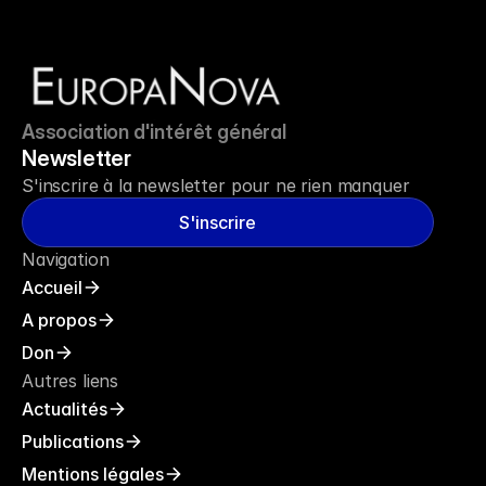
Association d'intérêt général
Newsletter
S'inscrire à la newsletter pour ne rien manquer
S'inscrire
Navigation
Accueil
A propos
Don
Autres liens
Actualités
Publications
Mentions légales