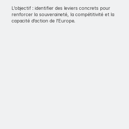
L’objectif : identifier des leviers concrets pour 
renforcer la souveraineté, la compétitivité et la 
capacité d’action de l’Europe.