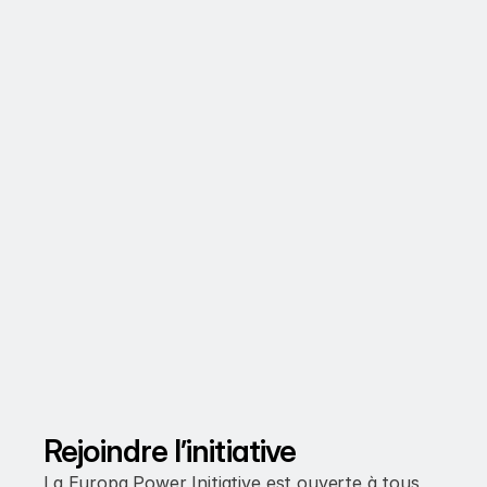
Rejoindre l’initiative
La Europa Power Initiative est ouverte à tous 