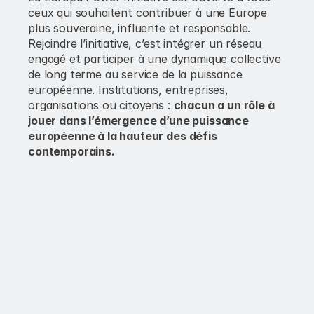
ceux qui souhaitent contribuer à une Europe 
plus souveraine, influente et responsable. 
Rejoindre l’initiative, c’est intégrer un réseau 
engagé et participer à une dynamique collective 
de long terme au service de la puissance 
européenne. Institutions, entreprises, 
organisations ou citoyens : 
chacun a un rôle à 
jouer dans l’émergence d’une puissance 
européenne à la hauteur des défis 
contemporains.