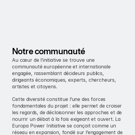
Notre communauté
Au cœur de l’initiative se trouve une 
communauté européenne et internationale 
engagée, rassemblant décideurs publics, 
dirigeants économiques, experts, chercheurs, 
artistes et citoyens. 
Cette diversité constitue l’une des forces 
fondamentales du projet : elle permet de croiser 
les regards, de décloisonner les approches et de 
nourrir un débat à la fois exigeant et ouvert. La 
Europa Power Initiative se conçoit comme un 
réseau en expansion, fondé sur l’engagement de 