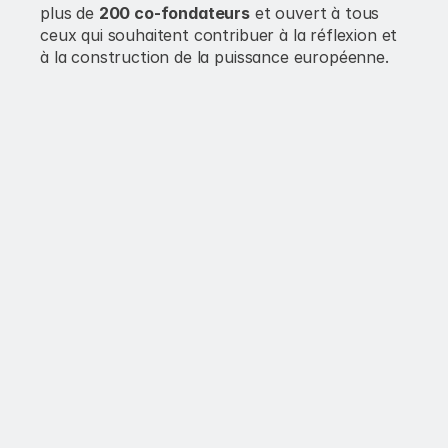
plus de 
200 co-fondateurs
 et ouvert à tous 
ceux qui souhaitent contribuer à la réflexion et 
à la construction de la puissance européenne.