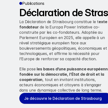
Publications
Déclaration de Stra
La Déclaration de Strasbourg constitue le t
exte 
fondateur
 de la Europa Power Initiative co-
construite par les co-fondateurs. Adoptée au 
Parlement Européen en 2025, elle appelle à un 
réveil stratégique européen face aux 
bouleversements géopolitiques, économiques et 
technologiques, et affirme la nécessité pour 
l’Europe de renforcer sa capacité d’action. 
Elle pose 
les bases d’une puissance européenn
fondée sur la démocratie, l’État de droit et la 
coopération
, tout en invitant institutions, 
acteurs économiques et citoyens à s’engager 
dans une dynamique collective de long terme. 
Je découvre le Déclaration de Strasbourg