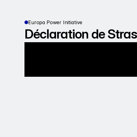
Europa Power Initiative
Déclaration de Stra