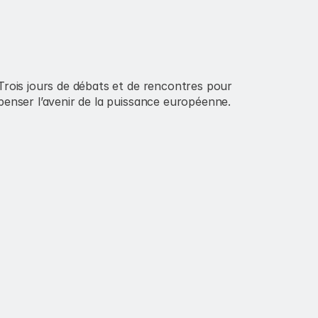
Trois jours de débats et de rencontres pour 
penser l’avenir de la puissance européenne.