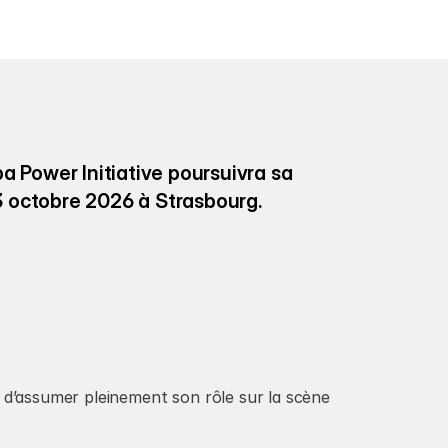
 Power Initiative poursuivra sa 
 octobre 2026 à Strasbourg.
 d’assumer pleinement son rôle sur la scène 