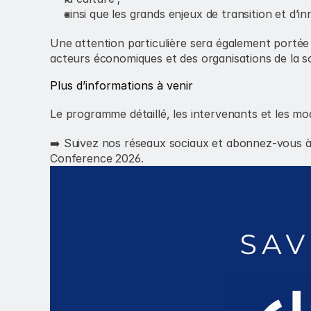
ainsi que les grands enjeux de transition et d’
Une attention particulière sera également portée à
acteurs économiques et des organisations de la soc
Plus d’informations à venir
Le programme détaillé, les intervenants et les m
➡️ Suivez nos réseaux sociaux et abonnez-vous à
Conference 2026.