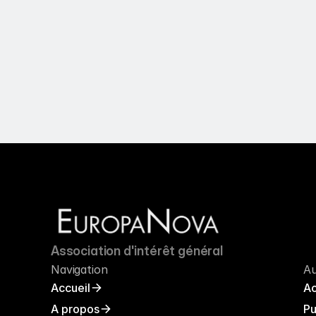
Association d'intérêt général
Navigation
Au
Accueil
Ac
A propos
Pu